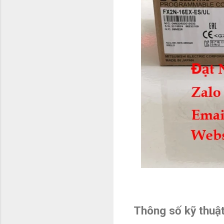
Thông số kỹ thuậ