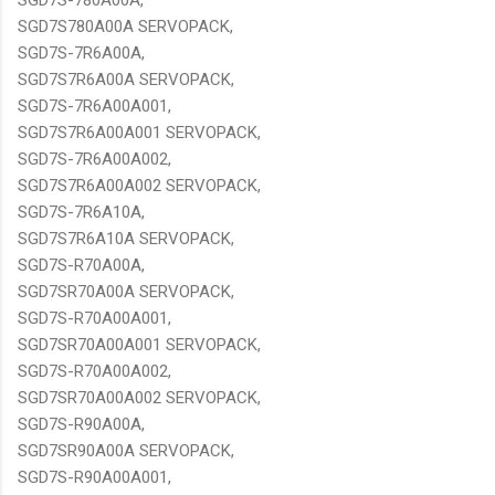
SGD7S780A00A SERVOPACK,
SGD7S-7R6A00A,
SGD7S7R6A00A SERVOPACK,
SGD7S-7R6A00A001,
SGD7S7R6A00A001 SERVOPACK,
SGD7S-7R6A00A002,
SGD7S7R6A00A002 SERVOPACK,
SGD7S-7R6A10A,
SGD7S7R6A10A SERVOPACK,
SGD7S-R70A00A,
SGD7SR70A00A SERVOPACK,
SGD7S-R70A00A001,
SGD7SR70A00A001 SERVOPACK,
SGD7S-R70A00A002,
SGD7SR70A00A002 SERVOPACK,
SGD7S-R90A00A,
SGD7SR90A00A SERVOPACK,
SGD7S-R90A00A001,