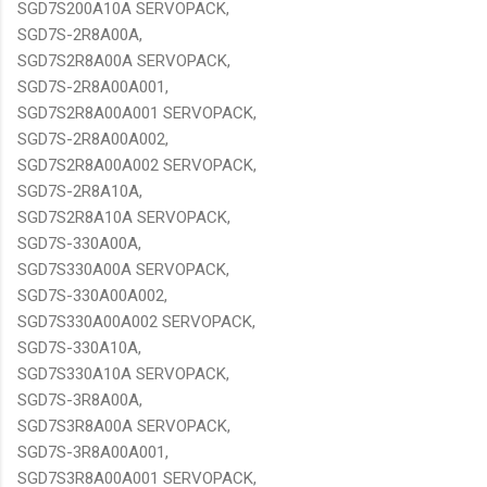
SGD7S200A10A SERVOPACK,
SGD7S-2R8A00A,
SGD7S2R8A00A SERVOPACK,
SGD7S-2R8A00A001,
SGD7S2R8A00A001 SERVOPACK,
SGD7S-2R8A00A002,
SGD7S2R8A00A002 SERVOPACK,
SGD7S-2R8A10A,
SGD7S2R8A10A SERVOPACK,
SGD7S-330A00A,
SGD7S330A00A SERVOPACK,
SGD7S-330A00A002,
SGD7S330A00A002 SERVOPACK,
SGD7S-330A10A,
SGD7S330A10A SERVOPACK,
SGD7S-3R8A00A,
SGD7S3R8A00A SERVOPACK,
SGD7S-3R8A00A001,
SGD7S3R8A00A001 SERVOPACK,