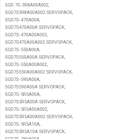
SGD 7S-3R8A00A002,
SGD7S3R8A00A002 SERVOPACK,
SGD7S-470A00A,
SGD7S470A00A SERVOPACK,
SGD7S-470A00A002,
SGD7S470A00A002 SERVOPACK,
SGD7S-550A00A,
SGD7S550A00A SERVOPACK,
SGD7S-550A00A002,
SGD7S550A00A002 SERVOPACK,
SGD7S-590A00A,
SGD7S590A00A SERVOPACK,
SGD7S-5R5A00A,
SGD7S5R5A00A SERVOPACK,
SGD7S-5R5A00A002,
SGD7S5R5A00A002 SERVOPACK,
SGD7S-5R5A10A,
SGD7S5R5A10A SERVOPACK,
SGD7S-780A00A,