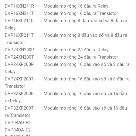
DVP16XN211R
Module mở rộng 16 đầu ra Relay
DVP16XN211T
Module mở rộng 16 đầu ra Transistor
DVP16XP211R
Module mở rộng 8 đầu vào số và 8 đầu ra
Relay
DVP16XP211T
Module mở rộng 8 đầu vào số và 8 đầu ra
Transistor
DVP24XN200R
Module mở rộng 24 đầu ra Relay
DVP24XN200T
Module mở rộng 24 đầu ra Transistor
DVP24XP200R
Module mở rộng 16 đầu vào số và 8 đầu ra
Relay
DVP24XP200T
Module mở rộng 16 đầu vào số và 8 đầu ra
Transistor
DVP32XP200R
Module mở rộng 16 đầu vào số và 16 đầu
ra Relay
DVP32XP200T
Module mở rộng 16 đầu vào số và 16 đầu
ra Transistor
DVP04AD-E2
DVP04DA-E2