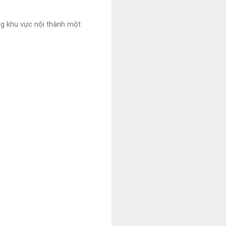
ong khu vực nội thành một