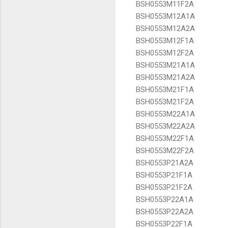
BSH0553M11F2A
BSH0553M12A1A
BSH0553M12A2A
BSH0553M12F1A
BSH0553M12F2A
BSH0553M21A1A
BSH0553M21A2A
BSH0553M21F1A
BSH0553M21F2A
BSH0553M22A1A
BSH0553M22A2A
BSH0553M22F1A
BSH0553M22F2A
BSH0553P21A2A
BSH0553P21F1A
BSH0553P21F2A
BSH0553P22A1A
BSH0553P22A2A
BSH0553P22F1A