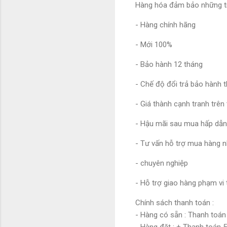
Hàng hóa đảm bảo những ti
- Hàng chính hãng
- Mới 100%
- Bảo hành 12 tháng
- Chế độ đổi trả bảo hành 
- Giá thành cạnh tranh trên
- Hậu mãi sau mua hấp dẫ
- Tư vấn hỗ trợ mua hàng
- chuyên nghiệp
- Hỗ trợ giao hàng phạm vi
Chính sách thanh toán :
- Hàng có sẵn : Thanh toá