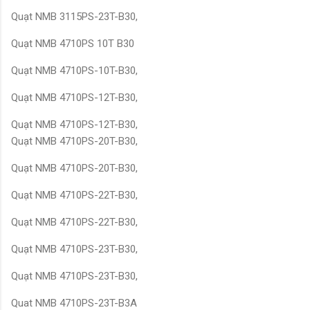
Quạt NMB 3115PS-23T-B30,
Quạt NMB 4710PS 10T B30
Quạt NMB 4710PS-10T-B30,
Quạt NMB 4710PS-12T-B30,
Quạt NMB 4710PS-12T-B30,
Quạt NMB 4710PS-20T-B30,
Quạt NMB 4710PS-20T-B30,
Quạt NMB 4710PS-22T-B30,
Quạt NMB 4710PS-22T-B30,
Quạt NMB 4710PS-23T-B30,
Quạt NMB 4710PS-23T-B30,
Quat NMB 4710PS-23T-B3A