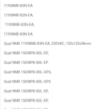
11938MB-B0N-EA
11938MB-B2N-EA,
11938MB-B2N-EA,
11938MB-B3N-EA
Quạt NMB 11938MB-B3N-EA, 230VAC, 120x120x38mm
Quạt NMB 15038PB-B0L-EP,
Quạt NMB 15038PB-B0L-EP
Quạt NMB 15038PB-B0L-GPS,
Quạt NMB 15038PB-B0L-GPS
Quạt NMB 15038PB-B2L-EP,
Quạt NMB 15038PB-B2L-EP,