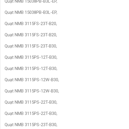
Quạt NMB 15038PB-B3L-EP,
Quạt NMB 15038PB-B3L-EP,
Quạt NMB 3115FS-23T-B20,
Quạt NMB 3115FS-23T-B20,
Quạt NMB 3115FS-23T-B30,
Quạt NMB 3115PS-12T-B30,
Quạt NMB 3115PS-12T-B30,
Quạt NMB 3115PS-12W-B30,
Quạt NMB 3115PS-12W-B30,
Quạt NMB 3115PS-22T-B30,
Quạt NMB 3115PS-22T-B30,
Quạt NMB 3115PS-23T-B30,