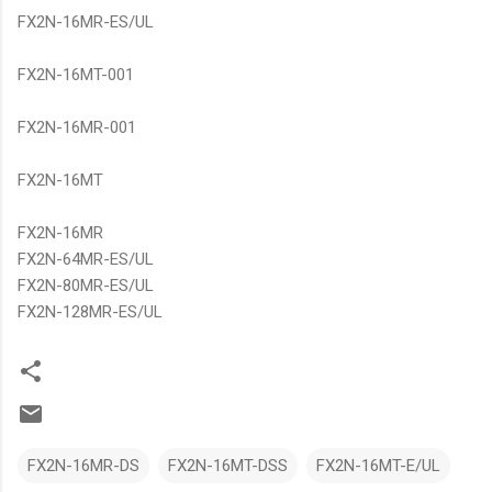
FX2N-16MR-ES/UL
FX2N-16MT-001
FX2N-16MR-001
FX2N-16MT
FX2N-16MR
FX2N-64MR-ES/UL
FX2N-80MR-ES/UL
FX2N-128MR-ES/UL
FX2N-16MR-DS
FX2N-16MT-DSS
FX2N-16MT-E/UL