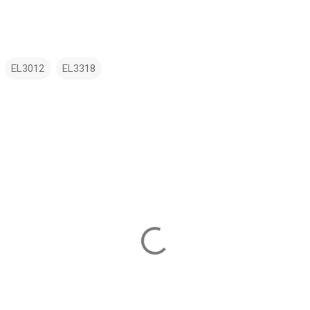
EL3012
EL3318