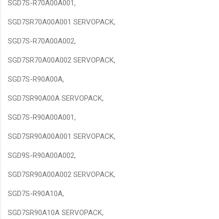
SGD7S-R70A00A001,
SGD7SR70A00A001 SERVOPACK,
SGD7S-R70A00A002,
SGD7SR70A00A002 SERVOPACK,
SGD7S-R90A00A,
SGD7SR90A00A SERVOPACK,
SGD7S-R90A00A001,
SGD7SR90A00A001 SERVOPACK,
SGD9S-R90A00A002,
SGD7SR90A00A002 SERVOPACK,
SGD7S-R90A10A,
SGD7SR90A10A SERVOPACK,