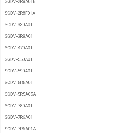
SGDV-2R8A01B
SGDV-2R8F01A
SGDV-330A01
SGDV-3R8A01
SGDV-470A01
SGDV-550A01
SGDV-590A01
SGDV-5R5A01
SGDV-5R5A05A
SGDV-780A01
SGDV-7R6A01
SGDV-7R6A01A