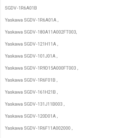
SGDV-1R6A01B
Yaskawa SGDV-1R6A01A ,
Yaskawa SGDV-180A11A002FT003,
Yaskawa SGDV-121H11A ,
Yaskawa SGDV-101J01A ,
Yaskawa SGDV-1R9D15A000FT003 ,
Yaskawa SGDV-1R6F01B ,
Yaskawa SGDV-161H21B ,
Yaskawa SGDV-131J11B003 ,
Yaskawa SGDV-120D01A ,
Yaskawa SGDV-1R6F11A002000 ,