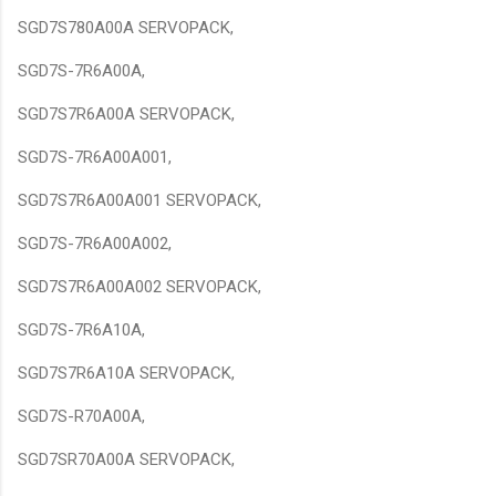
SGD7S780A00A SERVOPACK,
SGD7S-7R6A00A,
SGD7S7R6A00A SERVOPACK,
SGD7S-7R6A00A001,
SGD7S7R6A00A001 SERVOPACK,
SGD7S-7R6A00A002,
SGD7S7R6A00A002 SERVOPACK,
SGD7S-7R6A10A,
SGD7S7R6A10A SERVOPACK,
SGD7S-R70A00A,
SGD7SR70A00A SERVOPACK,