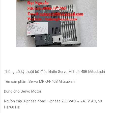
Thông số kỹ thuật bộ điều khiển Servo MR-J4-40B Mitsubishi
Tên sản phẩm Servo MR-J4-40B Mitsubishi
Dùng cho Servo Motor
Nguồn cấp 3-phase hoặc 1-phase 200 VAC ~ 240 V AC, 50
Hz/60 Hz