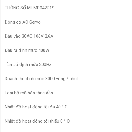
THÔNG SỐ MHMD042P1S:
Động cơ AC Servo
Đầu vào 30AC 106V 2.6A
Đầu ra định mức 400W
Tần số định mức 200Hz
Doanh thu định mức 3000 vòng / phút
Loại bộ mã hóa tăng dần
Nhiệt độ hoạt động tối đa 40 ° C
Nhiệt độ hoạt động tối thiểu 0 ° C