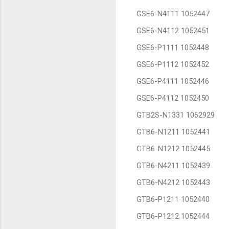
GSE6-N4111 1052447
GSE6-N4112 1052451
GSE6-P1111 1052448
GSE6-P1112 1052452
GSE6-P4111 1052446
GSE6-P4112 1052450
GTB2S-N1331 1062929
GTB6-N1211 1052441
GTB6-N1212 1052445
GTB6-N4211 1052439
GTB6-N4212 1052443
GTB6-P1211 1052440
GTB6-P1212 1052444