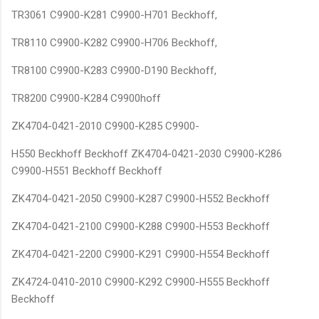
TR3061 C9900-K281 C9900-H701 Beckhoff,
TR8110 C9900-K282 C9900-H706 Beckhoff,
TR8100 C9900-K283 C9900-D190 Beckhoff,
TR8200 C9900-K284 C9900hoff
ZK4704-0421-2010 C9900-K285 C9900-
H550 Beckhoff Beckhoff ZK4704-0421-2030 C9900-K286
C9900-H551 Beckhoff Beckhoff
ZK4704-0421-2050 C9900-K287 C9900-H552 Beckhoff
ZK4704-0421-2100 C9900-K288 C9900-H553 Beckhoff
ZK4704-0421-2200 C9900-K291 C9900-H554 Beckhoff
ZK4724-0410-2010 C9900-K292 C9900-H555 Beckhoff
Beckhoff