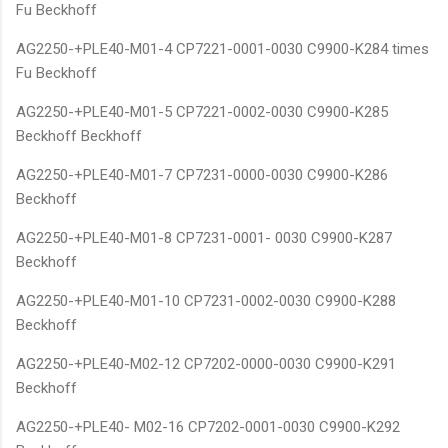
Fu Beckhoff
AG2250-+PLE40-M01-4 CP7221-0001-0030 C9900-K284 times
Fu Beckhoff
AG2250-+PLE40-M01-5 CP7221-0002-0030 C9900-K285
Beckhoff Beckhoff
AG2250-+PLE40-M01-7 CP7231-0000-0030 C9900-K286
Beckhoff
AG2250-+PLE40-M01-8 CP7231-0001- 0030 C9900-K287
Beckhoff
AG2250-+PLE40-M01-10 CP7231-0002-0030 C9900-K288
Beckhoff
AG2250-+PLE40-M02-12 CP7202-0000-0030 C9900-K291
Beckhoff
AG2250-+PLE40- M02-16 CP7202-0001-0030 C9900-K292