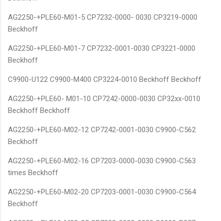
AG2250-+PLE60-M01-5 CP7232-0000- 0030 CP3219-0000
Beckhoff
AG2250-+PLE60-M01-7 CP7232-0001-0030 CP3221-0000
Beckhoff
C9900-U122 C9900-M400 CP3224-0010 Beckhoff Beckhoff
AG2250-+PLE60- M01-10 CP7242-0000-0030 CP32xx-0010
Beckhoff Beckhoff
AG2250-+PLE60-M02-12 CP7242-0001-0030 C9900-C562
Beckhoff
AG2250-+PLE60-M02-16 CP7203-0000-0030 C9900-C563
times Beckhoff
AG2250-+PLE60-M02-20 CP7203-0001-0030 C9900-C564
Beckhoff