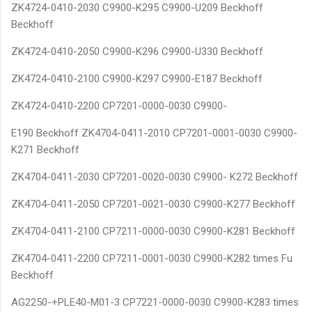
ZK4724-0410-2030 C9900-K295 C9900-U209 Beckhoff
Beckhoff
ZK4724-0410-2050 C9900-K296 C9900-U330 Beckhoff
ZK4724-0410-2100 C9900-K297 C9900-E187 Beckhoff
ZK4724-0410-2200 CP7201-0000-0030 C9900-
E190 Beckhoff ZK4704-0411-2010 CP7201-0001-0030 C9900-
K271 Beckhoff
ZK4704-0411-2030 CP7201-0020-0030 C9900- K272 Beckhoff
ZK4704-0411-2050 CP7201-0021-0030 C9900-K277 Beckhoff
ZK4704-0411-2100 CP7211-0000-0030 C9900-K281 Beckhoff
ZK4704-0411-2200 CP7211-0001-0030 C9900-K282 times Fu
Beckhoff
AG2250-+PLE40-M01-3 CP7221-0000-0030 C9900-K283 times