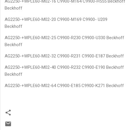
AG2250-+WPLE60-M02-16 C9900-M164 C9900-H555 Beckhoff
Beckhoff
AG2250-+WPLE60-M02-20 C9900-M169 C9900- U209
Beckhoff
AG2250-+WPLE60-M02-25 C9900-R230 C9900-U330 Beckhoff
Beckhoff
AG2250-+WPLE60-M02-32 C9900-R231 C9900-E187 Beckhoff
AG2250-+WPLE60-M02-40 C9900-R232 C9900-E190 Beckhoff
Beckhoff
AG2250-+WPLE60-M02-64 C9900-E185 C9900-K271 Beckhoff