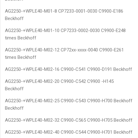
AG2250-+WPLE40-M01-8 CP7233-0001-0030 C9900-E186
Beckhoff
AG2250-+WPLE40-M01-10 CP7233-0002-0030 C9900-E248
times Beckhoff
AG2250-+WPLE40-M02-12 CP72xx-xxxx-0040 C9900-E261
times Beckhoff
AG2250-+WPLE40-M02-16 C9900-C541 C9900-D191 Beckhoff
AG2250-+WPLE40-M02-20 C9900-C542 C9900 -H145
Beckhoff
AG2250-+WPLE40-M02-25 C9900-C543 C9900-H700 Beckhoff
Beckhoff
AG2250-+WPLE40-M02-32 C9900-C565 C9900-H705 Beckhoff
AG2250-+WPLE40-M02-40 C9900-C544 C9900-H701 Beckhoff