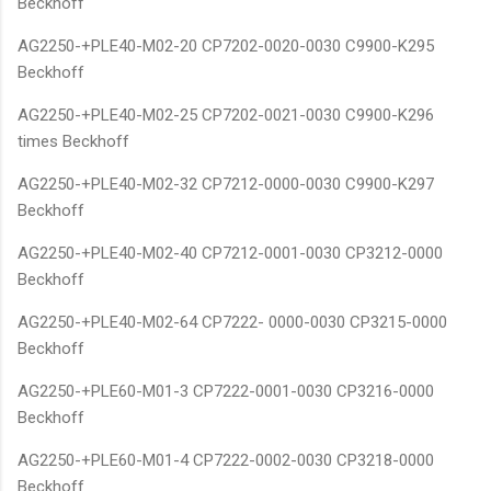
Beckhoff
AG2250-+PLE40-M02-20 CP7202-0020-0030 C9900-K295
Beckhoff
AG2250-+PLE40-M02-25 CP7202-0021-0030 C9900-K296
times Beckhoff
AG2250-+PLE40-M02-32 CP7212-0000-0030 C9900-K297
Beckhoff
AG2250-+PLE40-M02-40 CP7212-0001-0030 CP3212-0000
Beckhoff
AG2250-+PLE40-M02-64 CP7222- 0000-0030 CP3215-0000
Beckhoff
AG2250-+PLE60-M01-3 CP7222-0001-0030 CP3216-0000
Beckhoff
AG2250-+PLE60-M01-4 CP7222-0002-0030 CP3218-0000
Beckhoff