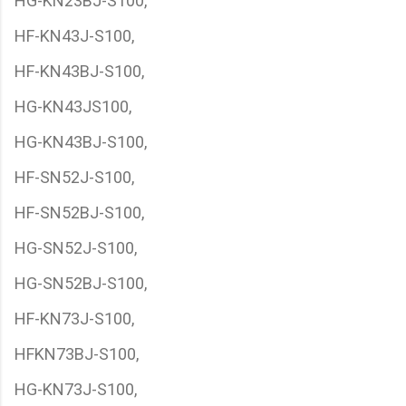
HG-KN23BJ-S100,
HF-KN43J-S100,
HF-KN43BJ-S100,
HG-KN43JS100,
HG-KN43BJ-S100,
HF-SN52J-S100,
HF-SN52BJ-S100,
HG-SN52J-S100,
HG-SN52BJ-S100,
HF-KN73J-S100,
HFKN73BJ-S100,
HG-KN73J-S100,