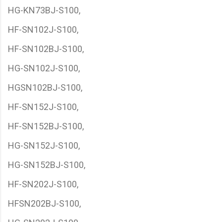
HG-KN73BJ-S100,
HF-SN102J-S100,
HF-SN102BJ-S100,
HG-SN102J-S100,
HGSN102BJ-S100,
HF-SN152J-S100,
HF-SN152BJ-S100,
HG-SN152J-S100,
HG-SN152BJ-S100,
HF-SN202J-S100,
HFSN202BJ-S100,