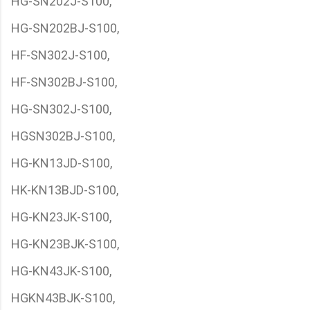
HG-SN202J-S100,
HG-SN202BJ-S100,
HF-SN302J-S100,
HF-SN302BJ-S100,
HG-SN302J-S100,
HGSN302BJ-S100,
HG-KN13JD-S100,
HK-KN13BJD-S100,
HG-KN23JK-S100,
HG-KN23BJK-S100,
HG-KN43JK-S100,
HGKN43BJK-S100,