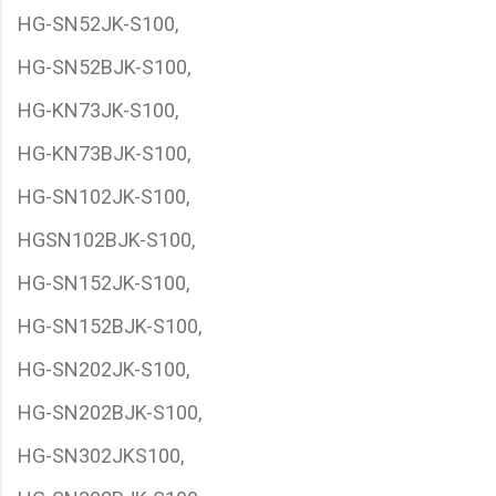
HG-SN52JK-S100,
HG-SN52BJK-S100,
HG-KN73JK-S100,
HG-KN73BJK-S100,
HG-SN102JK-S100,
HGSN102BJK-S100,
HG-SN152JK-S100,
HG-SN152BJK-S100,
HG-SN202JK-S100,
HG-SN202BJK-S100,
HG-SN302JKS100,