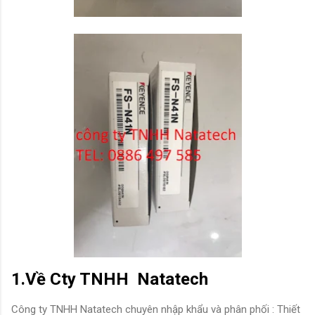
1.Về Cty TNHH Natatech
Công ty TNHH Natatech chuyên nhập khẩu và phân phối : Thiết