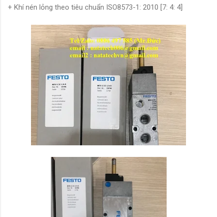
+ Khí nén lỏng theo tiêu chuẩn ISO8573-1: 2010 [7: 4: 4]