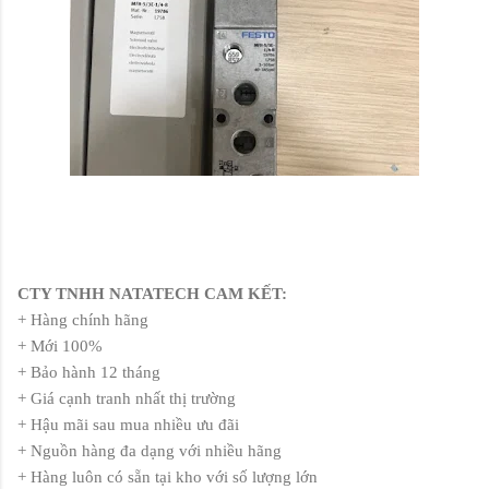
CTY TNHH NATATECH CAM KẾT:
+ Hàng chính hãng
+ Mới 100%
+ Bảo hành 12 tháng
+ Giá cạnh tranh nhất thị trường
+ Hậu mãi sau mua nhiều ưu đãi
+ Nguồn hàng đa dạng với nhiều hãng
+ Hàng luôn có sẵn tại kho với số lượng lớn