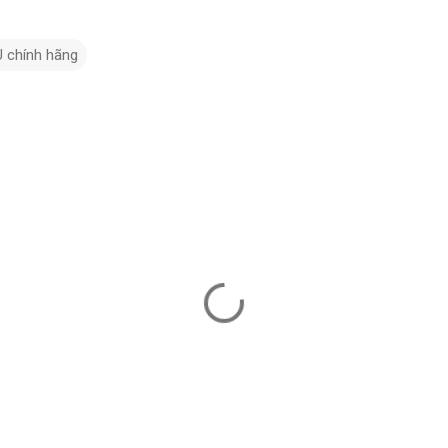
U chính hãng