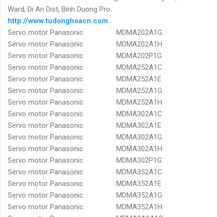
Ward, Di An Dist, Binh Duong Pro
.
http://www.tudonghoacn.com
Servo motor Panasonic
MDMA202A1G
Servo motor Panasonic
MDMA202A1H
Servo motor Panasonic
MDMA202P1G
Servo motor Panasonic
MDMA252A1C
Servo motor Panasonic
MDMA252A1E
Servo motor Panasonic
MDMA252A1G
Servo motor Panasonic
MDMA252A1H
Servo motor Panasonic
MDMA302A1C
Servo motor Panasonic
MDMA302A1E
Servo motor Panasonic
MDMA302A1G
Servo motor Panasonic
MDMA302A1H
Servo motor Panasonic
MDMA302P1G
Servo motor Panasonic
MDMA352A1C
Servo motor Panasonic
MDMA352A1E
Servo motor Panasonic
MDMA352A1G
Servo motor Panasonic
MDMA352A1H