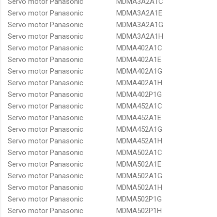
Servo motor Panasonic
MDMA3A2A1C
Servo motor Panasonic
MDMA3A2A1E
Servo motor Panasonic
MDMA3A2A1G
Servo motor Panasonic
MDMA3A2A1H
Servo motor Panasonic
MDMA402A1C
Servo motor Panasonic
MDMA402A1E
Servo motor Panasonic
MDMA402A1G
Servo motor Panasonic
MDMA402A1H
Servo motor Panasonic
MDMA402P1G
Servo motor Panasonic
MDMA452A1C
Servo motor Panasonic
MDMA452A1E
Servo motor Panasonic
MDMA452A1G
Servo motor Panasonic
MDMA452A1H
Servo motor Panasonic
MDMA502A1C
Servo motor Panasonic
MDMA502A1E
Servo motor Panasonic
MDMA502A1G
Servo motor Panasonic
MDMA502A1H
Servo motor Panasonic
MDMA502P1G
Servo motor Panasonic
MDMA502P1H