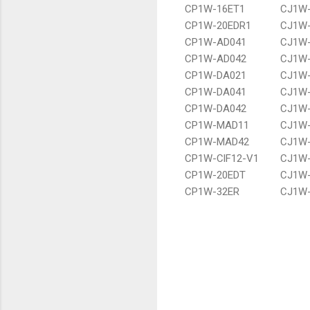
CP1W-16ET1
CJ1W
CP1W-20EDR1
CJ1W
CP1W-AD041
CJ1W
CP1W-AD042
CJ1W
CP1W-DA021
CJ1W
CP1W-DA041
CJ1W
CP1W-DA042
CJ1W-
CP1W-MAD11
CJ1W
CP1W-MAD42
CJ1W
CP1W-ClF12-V1
CJ1W
CP1W-20EDT
CJ1W
CP1W-32ER
CJ1W