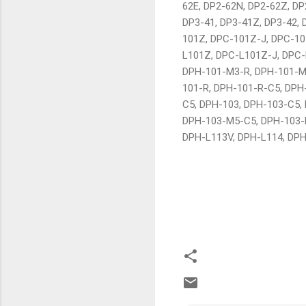
62E, DP2-62N, DP2-62Z, DP
DP3-41, DP3-41Z, DP3-42, 
101Z, DPC-101Z-J, DPC-10
L101Z, DPC-L101Z-J, DPC-
DPH-101-M3-R, DPH-101-M
101-R, DPH-101-R-C5, DPH
C5, DPH-103, DPH-103-C5,
DPH-103-M5-C5, DPH-103-
DPH-L113V, DPH-L114, DPH