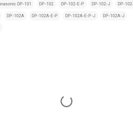
anasonic DP-101
DP-102
DP-102-E-P
DP-102-J
DP-102
DP-102A
DP-102A-E-P
DP-102A-E-P-J
DP-102A-J