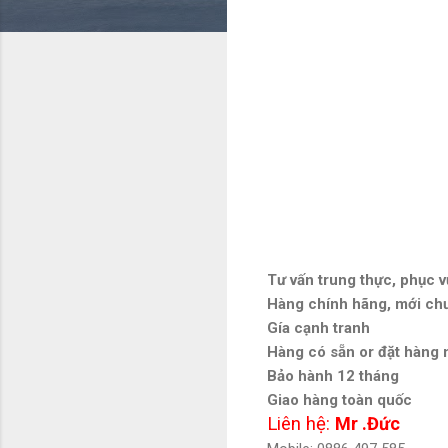
Tư vấn trung thực, phục v
Hàng chính hãng, mới ch
Gía cạnh tranh
Hàng có sẵn or đặt hàng
Bảo hành 12 tháng
Giao hàng toàn quốc
Liên hệ:
Mr .Đức