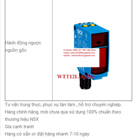
Hành động ngược
nguồn gốc
Tư vấn trung thực, phục vụ tận tâm , hỗ trợ chuyên nghiệp.
Hàng chính hãng, mới chưa qua sử dụng 100% chuẩn theo
thương hiệu NSX
Gía cạnh tranh
Hàng có sẵn or đặt hàng nhanh 7-10 ngày