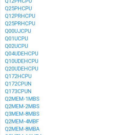
Q12PHCPU
Q25PHCPU
Q12PRHCPU
Q25PRHCPU
Q00UJCPU
Q01UCPU
Q02UCPU
Q04UDEHCPU
Q10UDEHCPU
Q20UDEHCPU
Q172HCPU
Q172CPUN
Q173CPUN
Q2MEM-1MBS
Q2MEM-2MBS
Q3MEM-8MBS
Q2MEM-4MBF
Q2MEM-8MBA