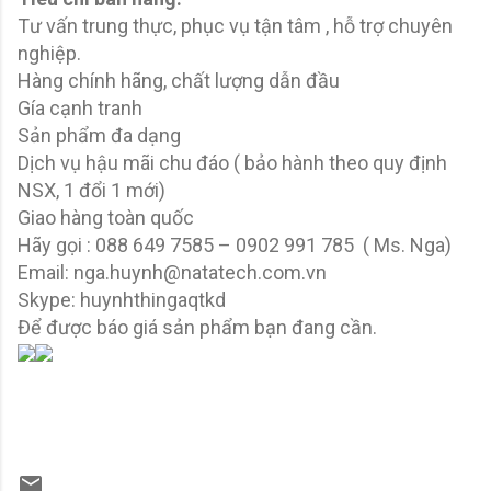
Tư vấn trung thực, phục vụ tận tâm , hỗ trợ chuyên
nghiệp.
Hàng chính hãng, chất lượng dẫn đầu
Gía cạnh tranh
Sản phẩm đa dạng
Dịch vụ hậu mãi chu đáo ( bảo hành theo quy định
NSX, 1 đổi 1 mới)
Giao hàng toàn quốc
Hãy gọi : 088 649 7585 – 0902 991 785 ( Ms. Nga)
Email: nga.huynh@natatech.com.vn
Skype: huynhthingaqtkd
Để được báo giá sản phẩm bạn đang cần.